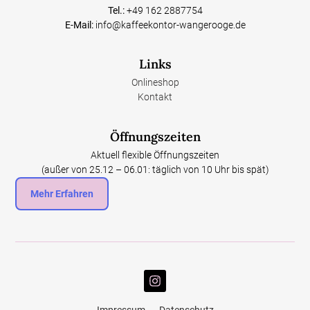
Tel.:
+49 162 2887754
E-Mail:
info@kaffeekontor-wangerooge.de
Links
Onlineshop
Kontakt
Öffnungszeiten
Aktuell flexible Öffnungszeiten
(außer von 25.12 – 06.01: täglich von 10 Uhr bis spät)
Mehr Erfahren