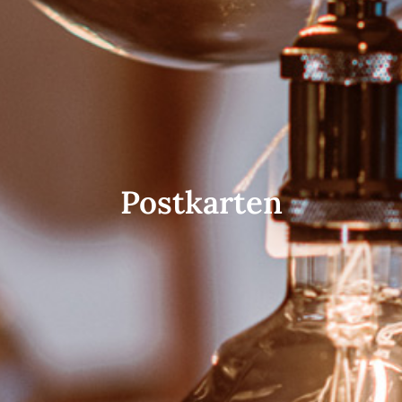
Postkarten