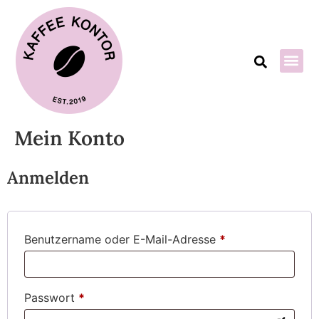
Mein Konto
Anmelden
Benutzername oder E-Mail-Adresse
*
Passwort
*