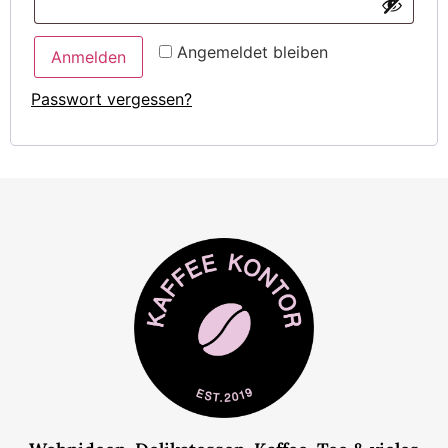
Angemeldet bleiben
Anmelden
Passwort vergessen?