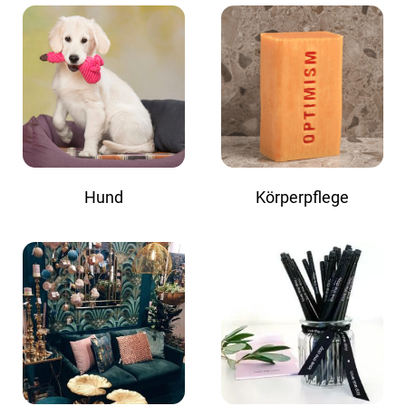
Hund
Körperpflege