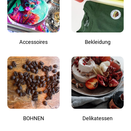
Accessoires
Bekleidung
BOHNEN
Delikatessen