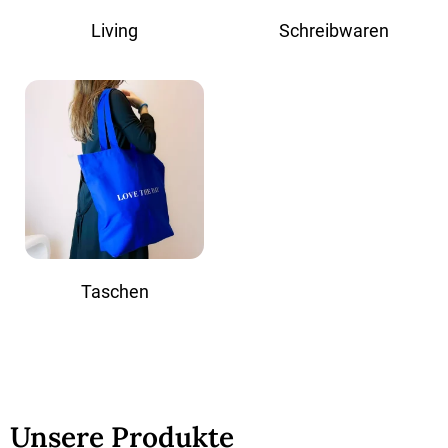
Living
Schreibwaren
Taschen
Unsere Produkte