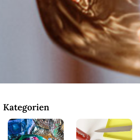
Kategorien