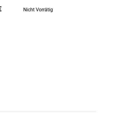
€
Nicht Vorrätig