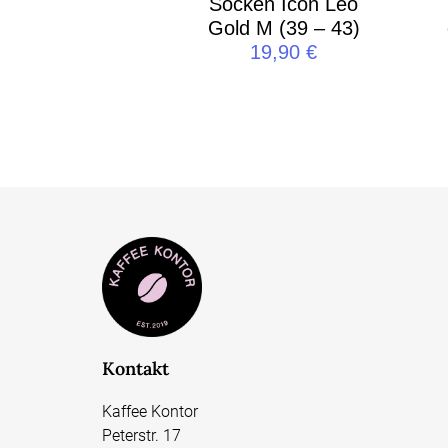
Socken Icon Leo
Gold M (39 – 43)
19,90
€
Kontakt
Kaffee Kontor
Peterstr. 17