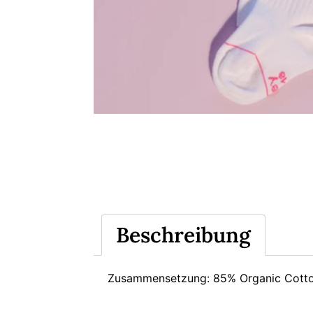
Beschreibung
Zusammensetzung: 85% Organic Cotto