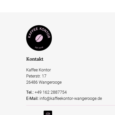
Kontakt
Kaffee Kontor
Peterstr. 17
26486 Wangerooge
Tel.:
+49 162 2887754
E-Mail:
info@kaffeekontor-wangerooge.de