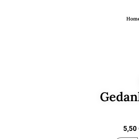
Hom
Gedan
5,50