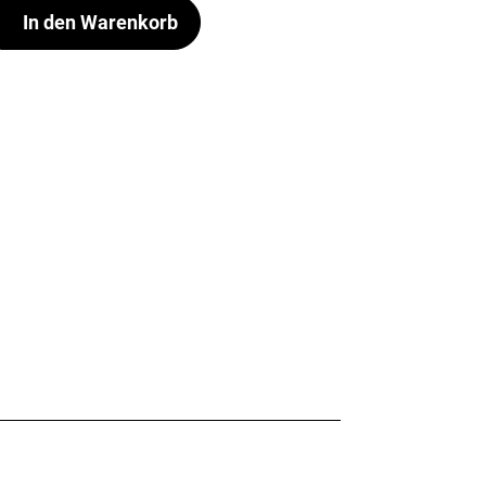
In den Warenkorb