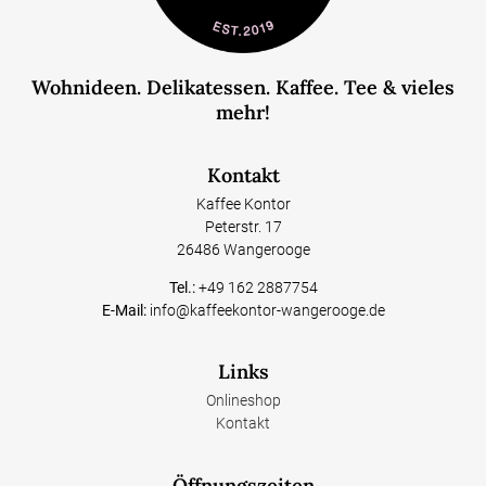
Wohnideen. Delikatessen. Kaffee. Tee & vieles
mehr!
Kontakt
Kaffee Kontor
Peterstr. 17
26486 Wangerooge
Tel.:
+49 162 2887754
E-Mail:
info@kaffeekontor-wangerooge.de
Links
Onlineshop
Kontakt
Öffnungszeiten