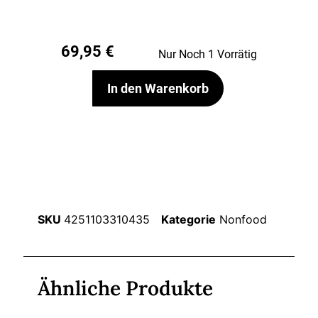
69,95
€
Nur Noch 1 Vorrätig
In den Warenkorb
SKU
4251103310435
Kategorie
Nonfood
Ähnliche Produkte