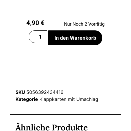
4,90
€
Nur Noch 2 Vorrätig
In den Warenkorb
SKU
5056392434416
Kategorie
Klappkarten mit Umschlag
Ähnliche Produkte