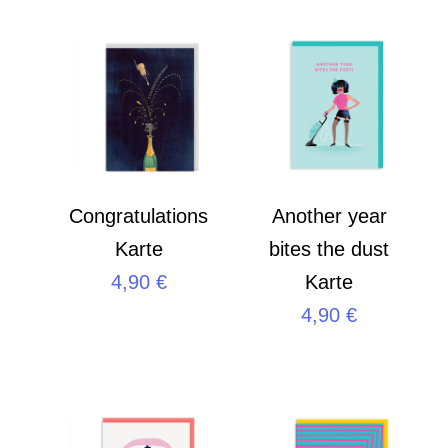
Congratulations
Another year
Karte
bites the dust
4,90
€
Karte
4,90
€