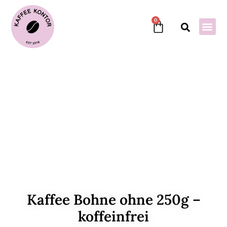
0
Kaffee Bohne ohne 250g –
koffeinfrei