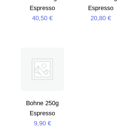
Espresso
Espresso
40,50
€
20,80
€
Bohne 250g
Espresso
9,90
€