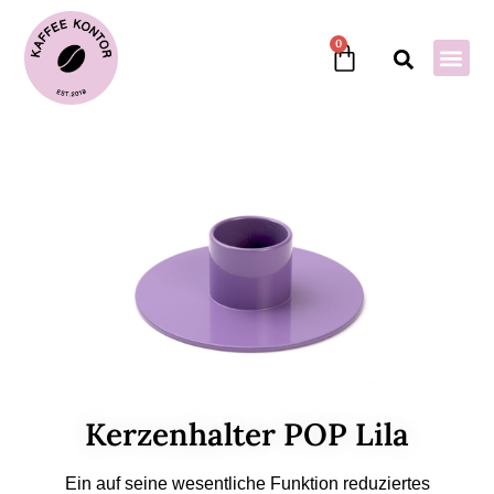
0
Kerzenhalter POP Lila
Ein auf seine wesentliche Funktion reduziertes