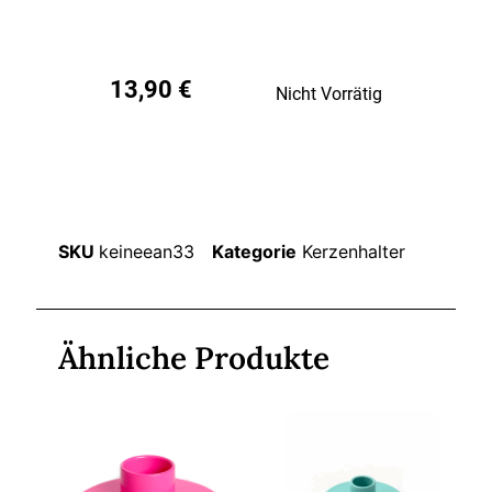
13,90
€
Nicht Vorrätig
SKU
keineean33
Kategorie
Kerzenhalter
Ähnliche Produkte