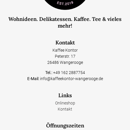
Wohnideen. Delikatessen. Kaffee. Tee & vieles
mehr!
Kontakt
Kaffee Kontor
Peterstr. 17
26486 Wangerooge
Tel.:
+49 162 2887754
E-Mail:
info@kaffeekontor-wangerooge.de
Links
Onlineshop
Kontakt
Öffnungszeiten