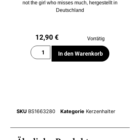
not the girl who misses much, hergestellt in
Deutschland
12,90
€
Vorrätig
In den Warenkorb
SKU
BS1663280
Kategorie
Kerzenhalter