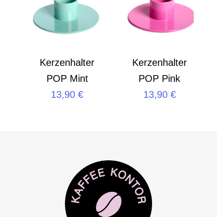
Kerzenhalter
Kerzenhalter
POP Mint
POP Pink
13,90
€
13,90
€