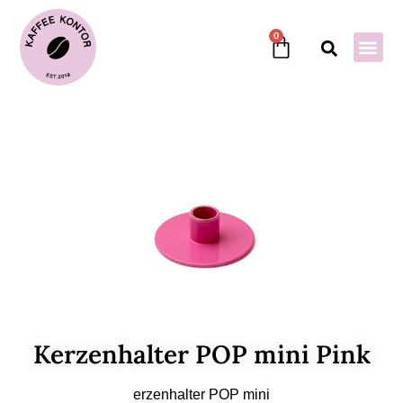
0
Kerzenhalter POP mini Pink
erzenhalter POP mini