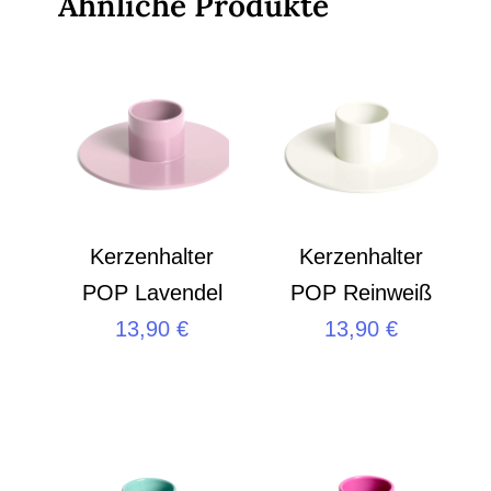
Ähnliche Produkte
Kerzenhalter
Kerzenhalter
POP Lavendel
POP Reinweiß
13,90
€
13,90
€