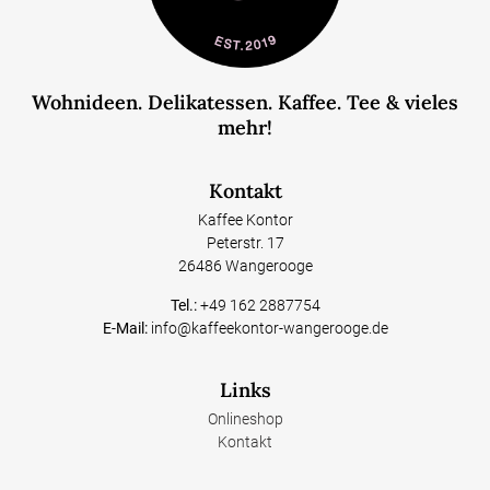
Wohnideen. Delikatessen. Kaffee. Tee & vieles
mehr!
Kontakt
Kaffee Kontor
Peterstr. 17
26486 Wangerooge
Tel.:
+49 162 2887754
E-Mail:
info@kaffeekontor-wangerooge.de
Links
Onlineshop
Kontakt