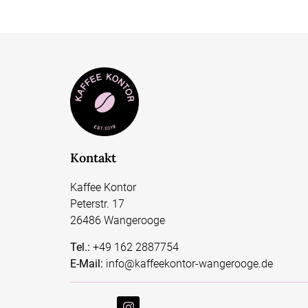
Kontakt
Kaffee Kontor
Peterstr. 17
26486 Wangerooge
Tel.:
+49 162 2887754
E-Mail:
info@kaffeekontor-wangerooge.de