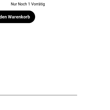
Nur Noch 1 Vorrätig
 den Warenkorb