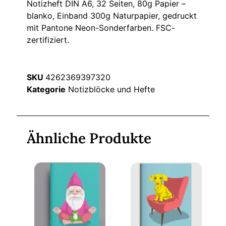
Notizheft DIN A6, 32 Seiten, 80g Papier –
blanko, Einband 300g Naturpapier, gedruckt
mit Pantone Neon-Sonderfarben. FSC-
zertifiziert.
SKU
4262369397320
Kategorie
Notizblöcke und Hefte
Ähnliche Produkte