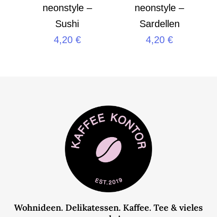
neonstyle –
neonstyle –
Sushi
Sardellen
4,20
€
4,20
€
Wohnideen. Delikatessen. Kaffee. Tee & vieles