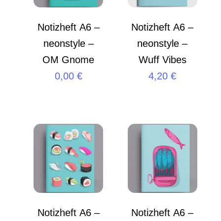
Notizheft A6 –
Notizheft A6 –
neonstyle –
neonstyle –
OM Gnome
Wuff Vibes
0,00
€
4,20
€
Notizheft A6 –
Notizheft A6 –