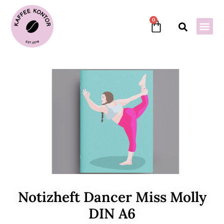
0
Notizheft Dancer Miss Molly
DIN A6