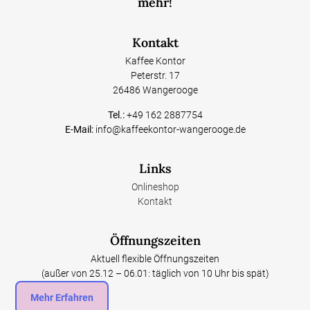
mehr!
Kontakt
Kaffee Kontor
Peterstr. 17
26486 Wangerooge
Tel.:
+49 162 2887754
E-Mail:
info@kaffeekontor-wangerooge.de
Links
Onlineshop
Kontakt
Öffnungszeiten
Aktuell flexible Öffnungszeiten
(außer von 25.12 – 06.01: täglich von 10 Uhr bis spät)
Mehr Erfahren