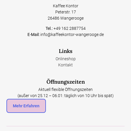
Kaffee Kontor
Peterstr. 17
26486 Wangerooge
Tel.:
+49 162 2887754
E-Mail:
info@kaffeekontor-wangerooge.de
Links
Onlineshop
Kontakt
Öffnungszeiten
Aktuell flexible Öffnungszeiten
(außer von 25.12 – 06.01: täglich von 10 Uhr bis spät)
Mehr Erfahren