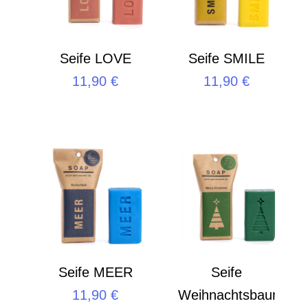
Seife LOVE
Seife SMILE
11,90
€
11,90
€
Seife MEER
Seife
11,90
€
Weihnachtsbaum