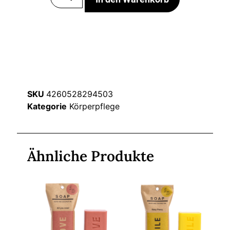
SKU
4260528294503
Kategorie
Körperpflege
Ähnliche Produkte