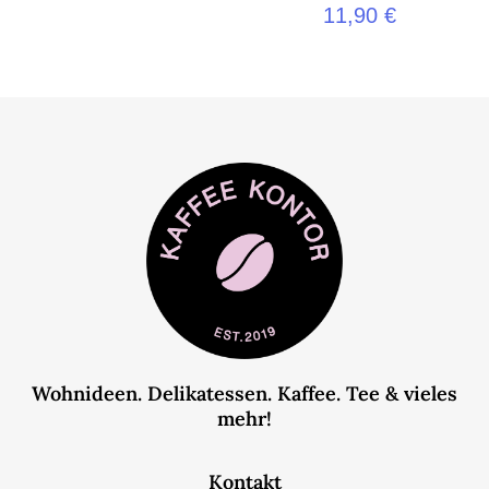
11,90
€
Wohnideen. Delikatessen. Kaffee. Tee & vieles
mehr!
Kontakt