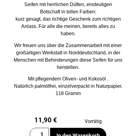
Seifen mit herrlichen Düften, eindeutigen
Botschaft in tollen Farben:
kurz gesagt, das richtige Geschenk zum richtigen
Anlass. Für alle die meinen, bereits alles zu
haben.
Wir freuen uns über die Zusammenarbeit mit einer
großartigen Werkstatt in Norddeutschland, in der
Menschen mit Behinderungen diese Seifen für uns
herstellen.
Mit pflegendem Oliven- und Kokosöl .
Natürlich palmölfrei, einzelverpackt in Naturpapier.
118 Gramm
11,90
€
Vorrätig
In den Warenkorb