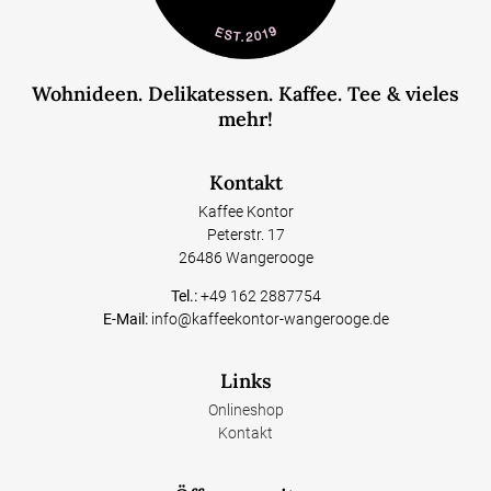
Wohnideen. Delikatessen. Kaffee. Tee & vieles
mehr!
Kontakt
Kaffee Kontor
Peterstr. 17
26486 Wangerooge
Tel.:
+49 162 2887754
E-Mail:
info@kaffeekontor-wangerooge.de
Links
Onlineshop
Kontakt