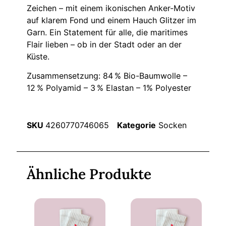
Zeichen – mit einem ikonischen Anker-Motiv
auf klarem Fond und einem Hauch Glitzer im
Garn. Ein Statement für alle, die maritimes
Flair lieben – ob in der Stadt oder an der
Küste.
Zusammensetzung: 84 % Bio-Baumwolle –
12 % Polyamid – 3 % Elastan – 1% Polyester
SKU
4260770746065
Kategorie
Socken
Ähnliche Produkte