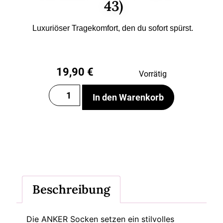
43)
Luxuriöser Tragekomfort, den du sofort spürst.
19,90
€
Vorrätig
In den Warenkorb
Beschreibung
Die ANKER Socken setzen ein stilvolles