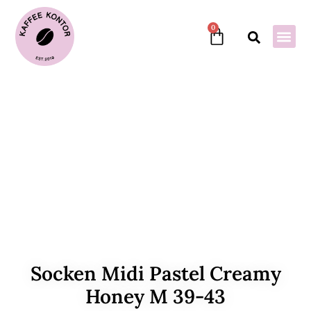
0
Socken Midi Pastel Creamy
Honey M 39-43