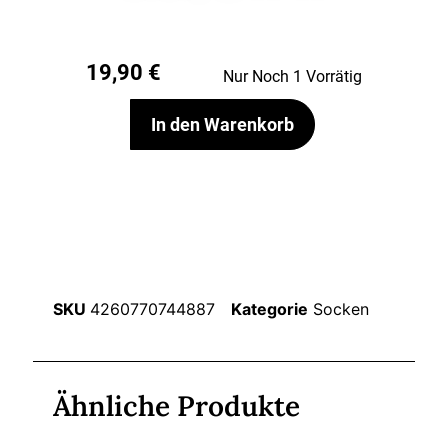
19,90
€
Nur Noch 1 Vorrätig
In den Warenkorb
SKU
4260770744887
Kategorie
Socken
Ähnliche Produkte