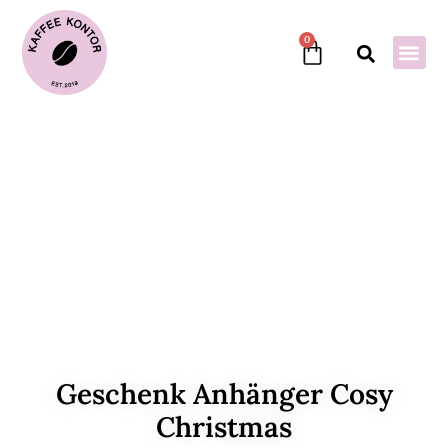
0
Geschenk Anhänger Cosy
Christmas