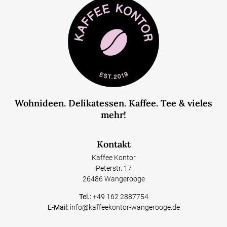
Wohnideen. Delikatessen. Kaffee. Tee & vieles
mehr!
Kontakt
Kaffee Kontor
Peterstr. 17
26486 Wangerooge
Tel.:
+49 162 2887754
E-Mail:
info@kaffeekontor-wangerooge.de