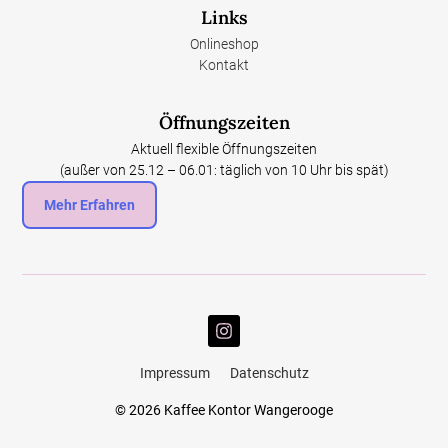
Links
Onlineshop
Kontakt
Öffnungszeiten
Aktuell flexible Öffnungszeiten
(außer von 25.12 – 06.01: täglich von 10 Uhr bis spät)
Mehr Erfahren
Impressum
Datenschutz
© 2026 Kaffee Kontor Wangerooge