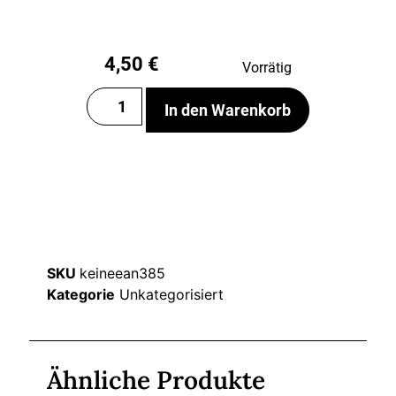
4,50
€
Vorrätig
In den Warenkorb
SKU
keineean385
Kategorie
Unkategorisiert
Ähnliche Produkte