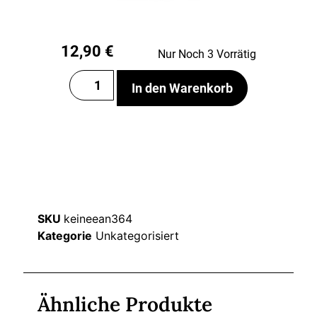
12,90
€
Nur Noch 3 Vorrätig
In den Warenkorb
SKU
keineean364
Kategorie
Unkategorisiert
Ähnliche Produkte