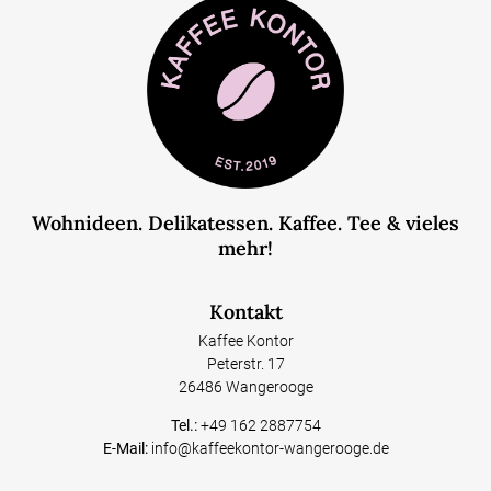
Wohnideen. Delikatessen. Kaffee. Tee & vieles
mehr!
Kontakt
Kaffee Kontor
Peterstr. 17
26486 Wangerooge
Tel.:
+49 162 2887754
E-Mail:
info@kaffeekontor-wangerooge.de