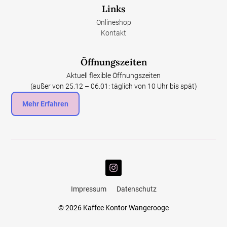
Links
Onlineshop
Kontakt
Öffnungszeiten
Aktuell flexible Öffnungszeiten
(außer von 25.12 – 06.01: täglich von 10 Uhr bis spät)
Mehr Erfahren
Impressum
Datenschutz
© 2026 Kaffee Kontor Wangerooge