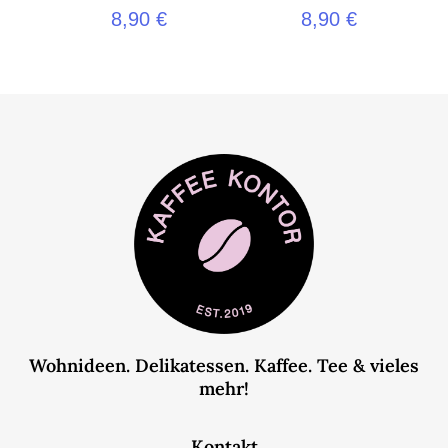
8,90
€
8,90
€
Wohnideen. Delikatessen. Kaffee. Tee & vieles
mehr!
Kontakt