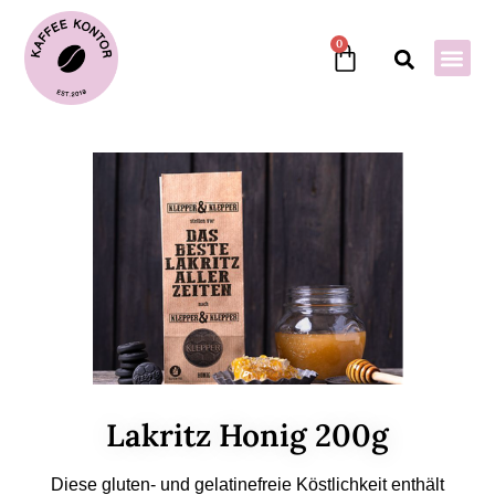
0
Lakritz Honig 200g
Diese gluten- und gelatinefreie Köstlichkeit enthält