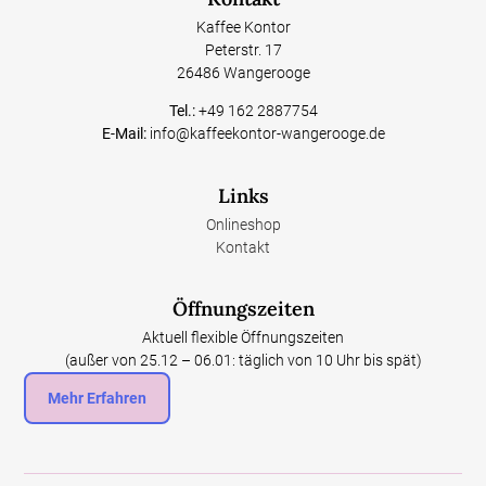
Kaffee Kontor
Peterstr. 17
26486 Wangerooge
Tel.:
+49 162 2887754
E-Mail:
info@kaffeekontor-wangerooge.de
Links
Onlineshop
Kontakt
Öffnungszeiten
Aktuell flexible Öffnungszeiten
(außer von 25.12 – 06.01: täglich von 10 Uhr bis spät)
Mehr Erfahren