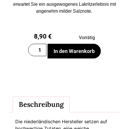
erwartet Sie ein ausgewogenes Lakritzerlebnis mit
angenehm milder Salznote.
8,90
€
Vorrätig
In den Warenkorb
Beschreibung
Die niederländischen Hersteller setzen auf
hochwertige Zutaten, eine weiche