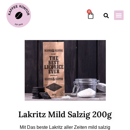
0
Lakritz Mild Salzig 200g
Mit Das beste Lakritz aller Zeiten mild salzig