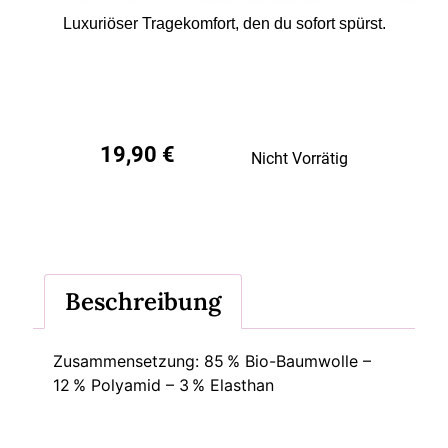
Luxuriöser Tragekomfort, den du sofort spürst.
19,90
€
Nicht Vorrätig
Beschreibung
Zusammensetzung: 85 % Bio-Baumwolle –
12 % Polyamid – 3 % Elasthan