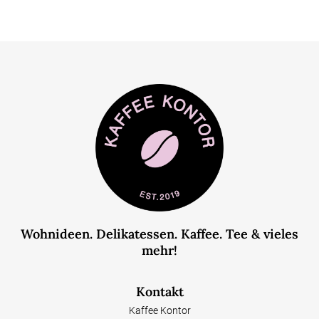
Wohnideen. Delikatessen. Kaffee. Tee & vieles
mehr!
Kontakt
Kaffee Kontor