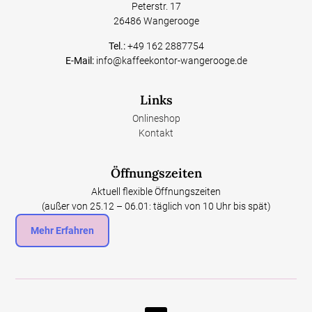
Peterstr. 17
26486 Wangerooge
Tel.:
+49 162 2887754
E-Mail:
info@kaffeekontor-wangerooge.de
Links
Onlineshop
Kontakt
Öffnungszeiten
Aktuell flexible Öffnungszeiten
(außer von 25.12 – 06.01: täglich von 10 Uhr bis spät)
Mehr Erfahren