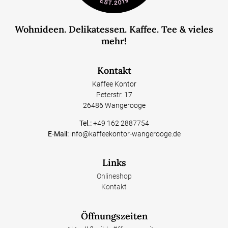
Wohnideen. Delikatessen. Kaffee. Tee & vieles
mehr!
Kontakt
Kaffee Kontor
Peterstr. 17
26486 Wangerooge
Tel.:
+49 162 2887754
E-Mail:
info@kaffeekontor-wangerooge.de
Links
Onlineshop
Kontakt
Öffnungszeiten