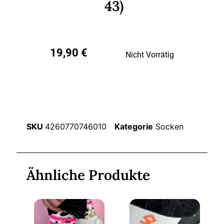
43)
19,90
€
Nicht Vorrätig
SKU
4260770746010
Kategorie
Socken
Ähnliche Produkte